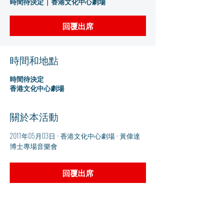
時間待決定
  |  
香港文化中心劇場
回覆出席
時間和地點
時間待決定
香港文化中心劇場
關於本活動
2011年05月03日 - 香港文化中心劇場 - 黃偉達
博士專場音樂會
回覆出席