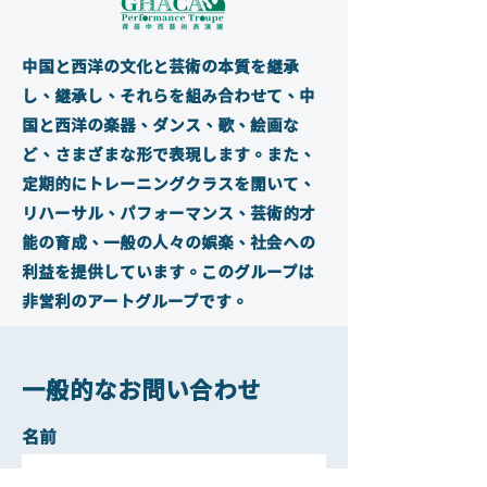
中国と西洋の文化と芸術の本質を継承
し、継承し、それらを組み合わせて、中
国と西洋の楽器、ダンス、歌、絵画な
ど、さまざまな形で表現します。また、
定期的にトレーニングクラスを開いて、
リハーサル、パフォーマンス、芸術的才
能の育成、一般の人々の娯楽、社会への
利益を提供しています。このグループは
非営利のアートグループです。
一般的なお問い合わせ
名前