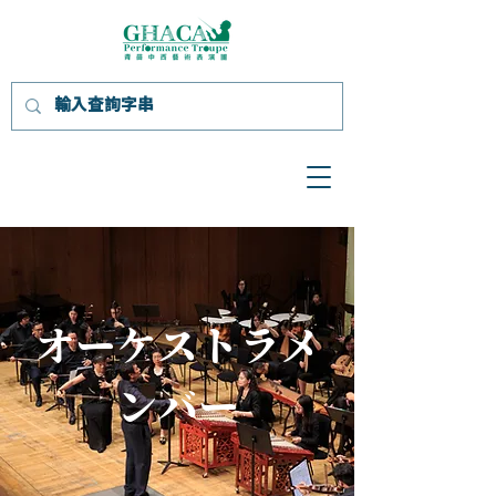
オーケストラメ
ンバー