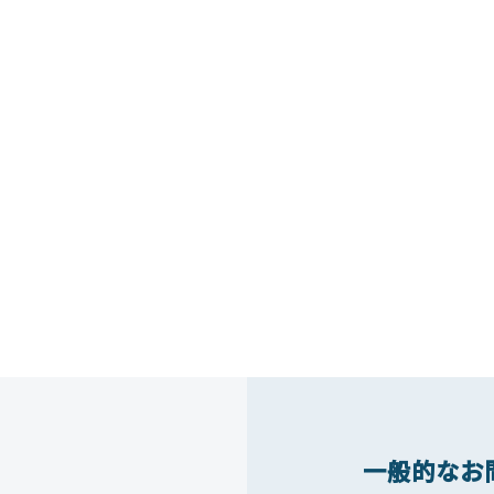
一般的なお