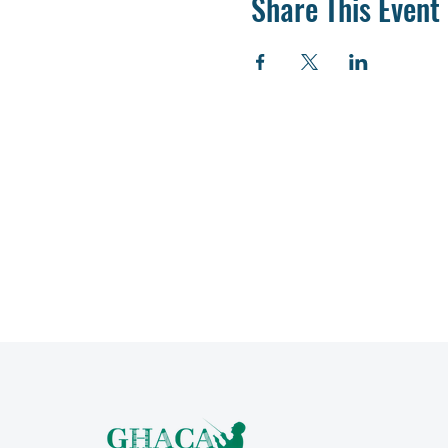
Share This Event