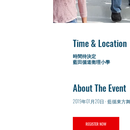
Time & Location
時間待決定
藍田循道衛理小學
About The Event
2019年01月20日 - 藍循東方
REGISTER NOW