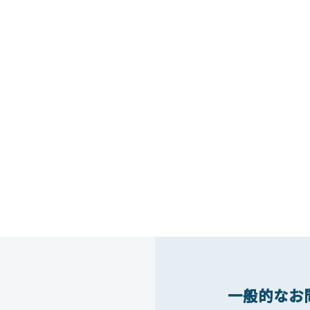
一般的なお