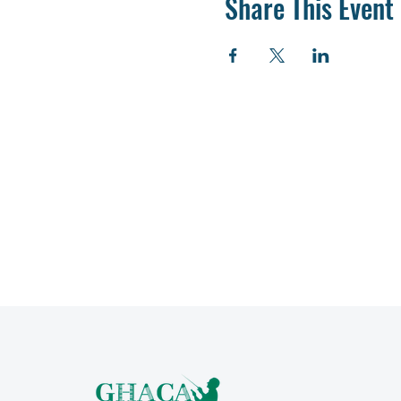
Share This Event