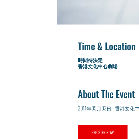
Time & Location
時間待決定
香港文化中心劇場
About The Event
2011年05月03日 - 香港
REGISTER NOW